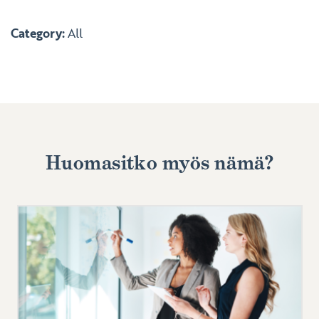
Category:
All
Huomasitko myös nämä?