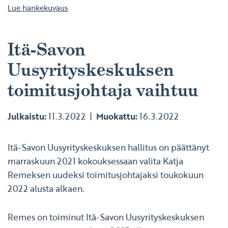
Lue hankekuvaus
Itä-Savon
Uusyrityskeskuksen
toimitusjohtaja vaihtuu
Julkaistu:
11.3.2022
Muokattu:
16.3.2022
Itä-Savon Uusyrityskeskuksen hallitus on päättänyt
marraskuun 2021 kokouksessaan valita Katja
Remeksen uudeksi toimitusjohtajaksi toukokuun
2022 alusta alkaen.
Remes on toiminut Itä-Savon Uusyrityskeskuksen