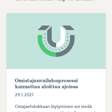
Omistajanvaihdosprosessi
kannattaa aloittaa ajoissa
29.1.2021
Ostajaehdokkaan löytyminen voi viedä