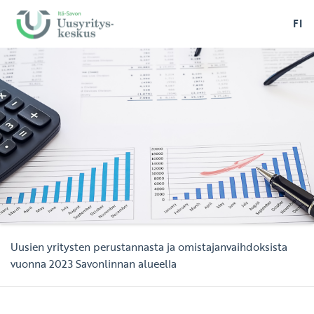
FI
Uusien yritysten perustannasta ja omistajanvaihdoksista
vuonna 2023 Savonlinnan alueella