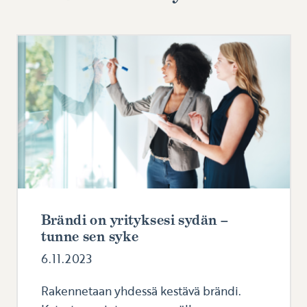
Brändi on yrityksesi sydän –
tunne sen syke
6.11.2023
Rakennetaan yhdessä kestävä brändi.