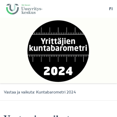
FI
Vastaa ja vaikuta: Kuntabarometri 2024