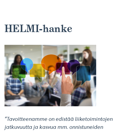
HELMI-hanke
“Tavoitteenamme on edistää liiketoimintojen
jatkuvuutta ja kasvua mm. onnistuneiden