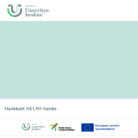
Hankkeet
HELMI-hanke