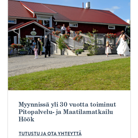
Myynnissä yli 30 vuotta toiminut
Pitopalvelu- ja Maatilamatkailu
Höök
TUTUSTU JA OTA YHTEYTTÄ