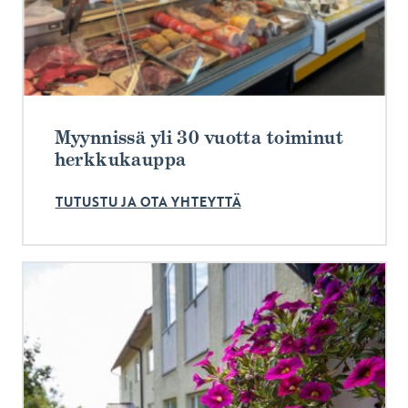
Myynnissä yli 30 vuotta toiminut
herkkukauppa
TUTUSTU JA OTA YHTEYTTÄ