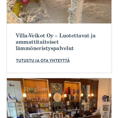
Villa-Veikot Oy – Luotettavat ja
ammattitaitoiset
lämmöneristyspalvelut
TUTUSTU JA OTA YHTEYTTÄ