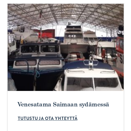
Venesatama Saimaan sydämessä
TUTUSTU JA OTA YHTEYTTÄ