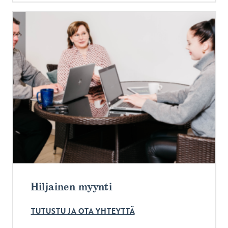
Hiljainen myynti
TUTUSTU JA OTA YHTEYTTÄ