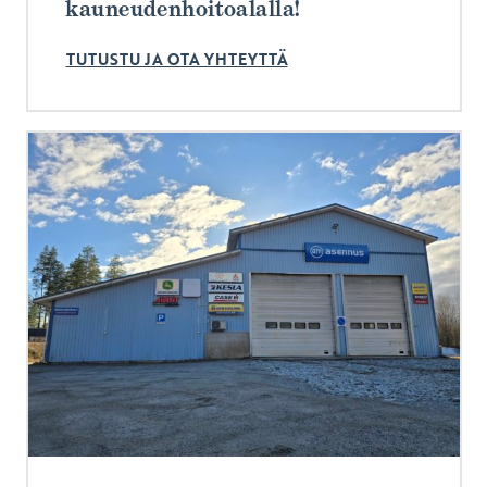
kauneudenhoitoalalla!
TUTUSTU JA OTA YHTEYTTÄ