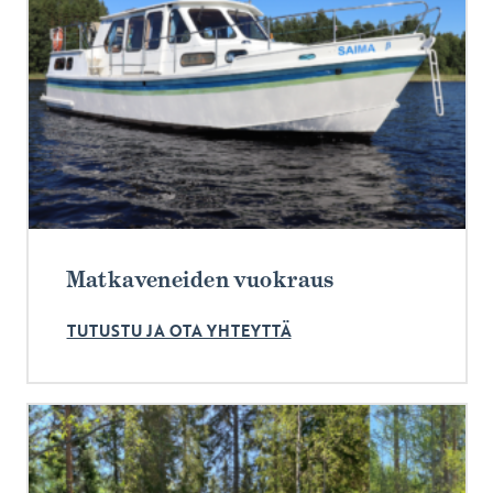
Matkaveneiden vuokraus
TUTUSTU JA OTA YHTEYTTÄ