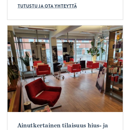
TUTUSTU JA OTA YHTEYTTÄ
Ainutkertainen tilaisuus hius- ja