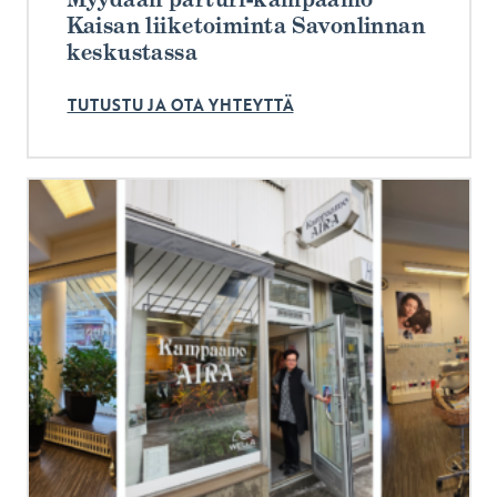
Kaisan liiketoiminta Savonlinnan
keskustassa
TUTUSTU JA OTA YHTEYTTÄ