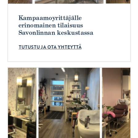
Kampaamoyrittäjälle
erinomainen tilaisuus
Savonlinnan keskustassa
TUTUSTU JA OTA YHTEYTTÄ