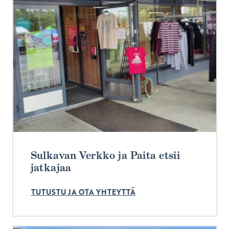
Sulkavan Verkko ja Paita etsii
jatkajaa
TUTUSTU JA OTA YHTEYTTÄ