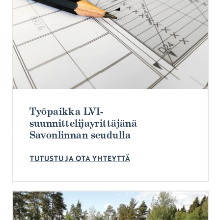
Työpaikka LVI-
suunnittelijayrittäjänä
Savonlinnan seudulla
TUTUSTU JA OTA YHTEYTTÄ