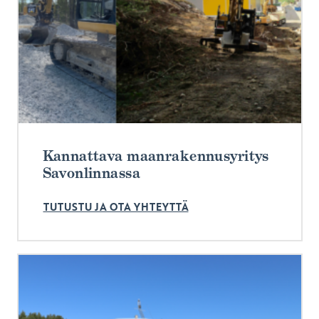
Kannattava maanrakennusyritys
Savonlinnassa
TUTUSTU JA OTA YHTEYTTÄ