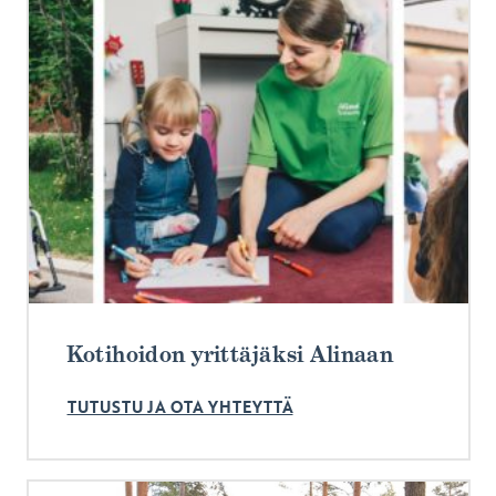
Kotihoidon yrittäjäksi Alinaan
TUTUSTU JA OTA YHTEYTTÄ