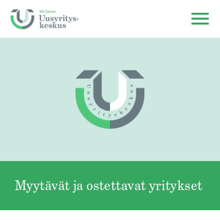
Myytävät ja ostettavat yritykset