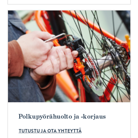
Polkupyörähuolto ja -korjaus
TUTUSTU JA OTA YHTEYTTÄ