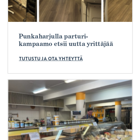
Punkaharjulla parturi-
kampaamo etsii uutta yrittäjää
TUTUSTU JA OTA YHTEYTTÄ