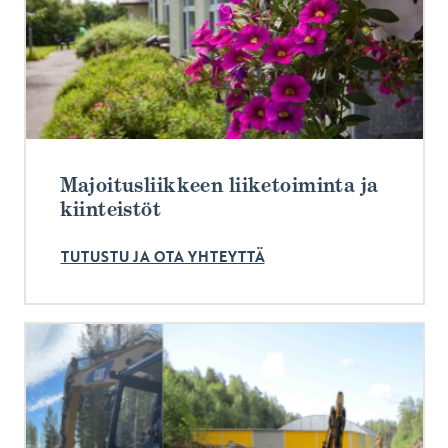
Majoitusliikkeen liiketoiminta ja
kiinteistöt
TUTUSTU JA OTA YHTEYTTÄ