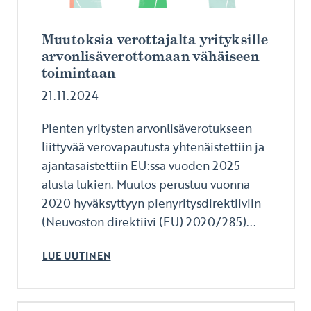
Muutoksia verottajalta yrityksille
arvonlisäverottomaan vähäiseen
toimintaan
21.11.2024
Pienten yritysten arvonlisäverotukseen
liittyvää verovapautusta yhtenäistettiin ja
ajantasaistettiin EU:ssa vuoden 2025
alusta lukien. Muutos perustuu vuonna
2020 hyväksyttyyn pienyritysdirektiiviin
(Neuvoston direktiivi (EU) 2020/285)...
LUE UUTINEN