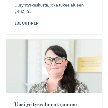
Uusyrityskeskusta, joka tukee alueen
yrittäjiä...
LUE UUTINEN
Uusi yritysvalmentajamme