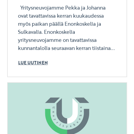
Yritysneuvojamme Pekka ja Johanna
ovat tavattavissa kerran kuukaudessa
myös paikan päällä Enonkoskella ja
Sulkavalla. Enonkoskella
yritysneuvojamme on tavattavissa
kunnantalolla seuraavan kerran tiistaina...
LUE UUTINEN