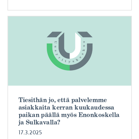
Tiesithän jo, että palvelemme
asiakkaita kerran kuukaudessa
paikan päällä myös Enonkoskella
ja Sulkavalla?
17.3.2025