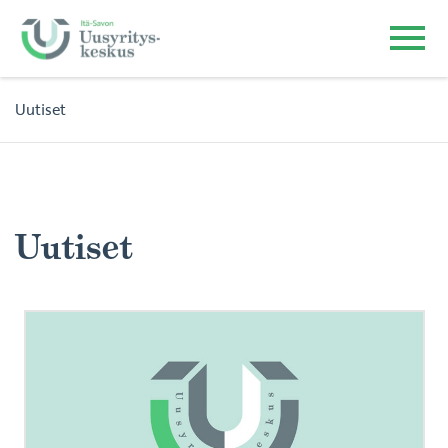
Uutiset
Uutiset