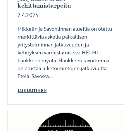
kehittämistarpeita
2.4.2024
Mikkelin ja Savonlinnan alueilla on otettu
merkittäviä askelia paikallisen
yritystoiminnan jatkuvuuden ja
kehityksen varmistamiseksi HELMI-
hankkeen myötä. Hankkeen tavoitteena
on edistää liiketoimintojen jatkuvuutta
Etelä-Savossa...
LUE UUTINEN