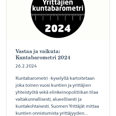
Vastaa ja vaikuta:
Kuntabarometri 2024
26.2.2024
Kuntabarometri -kyselyllä kartoitetaan
joka toinen vuosi kuntien ja yrittäjien
yhteistyötä sekä elinkeinopolitiikan tilaa
valtakunnallisesti, alueellisesti ja
kuntakohtaisesti. Suomen Yrittäjät mittaa
kuntien onnistumista yrittäjyyden...