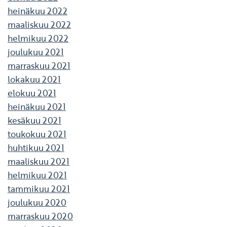
heinäkuu 2022
maaliskuu 2022
helmikuu 2022
joulukuu 2021
marraskuu 2021
lokakuu 2021
elokuu 2021
heinäkuu 2021
kesäkuu 2021
toukokuu 2021
huhtikuu 2021
maaliskuu 2021
helmikuu 2021
tammikuu 2021
joulukuu 2020
marraskuu 2020