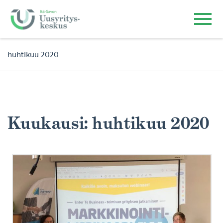
huhtikuu 2020
Kuukausi:
huhtikuu 2020