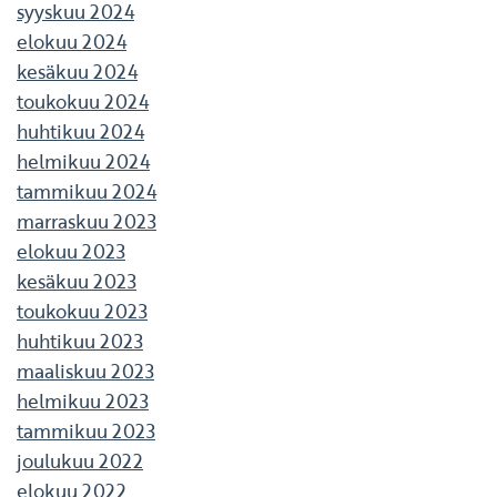
syyskuu 2024
elokuu 2024
kesäkuu 2024
toukokuu 2024
huhtikuu 2024
helmikuu 2024
tammikuu 2024
marraskuu 2023
elokuu 2023
kesäkuu 2023
toukokuu 2023
huhtikuu 2023
maaliskuu 2023
helmikuu 2023
tammikuu 2023
joulukuu 2022
elokuu 2022