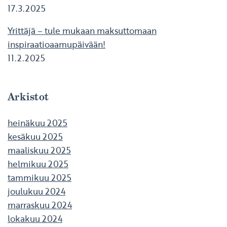
17.3.2025
Yrittäjä – tule mukaan maksuttomaan
inspiraatioaamupäivään!
11.2.2025
Arkistot
heinäkuu 2025
kesäkuu 2025
maaliskuu 2025
helmikuu 2025
tammikuu 2025
joulukuu 2024
marraskuu 2024
lokakuu 2024