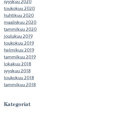
syyskuu 2020
toukokuu 2020
huhtikuu 2020
maaliskuu 2020
tammikuu 2020
joulukuu 2019
toukokuu 2019
helmikuu 2019
tammikuu 2019
lokakuu 2018
syyskuu 2018
toukokuu 2018
tammikuu 2018
Kategoriat