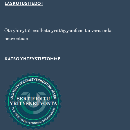
LASKUTUSTIEDOT
Ota yhteyttä, osallistu yrittäjyysinfoon tai varaa aika
neuvontaan
KATSO YHTEYSTIETOMME