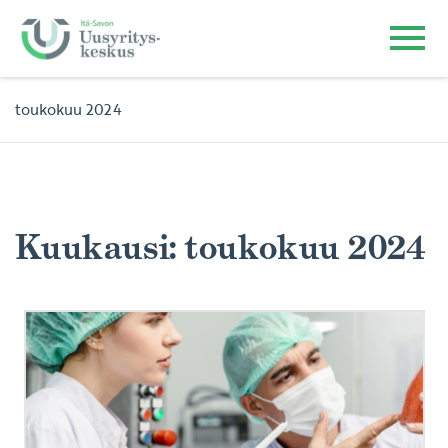
toukokuu 2024
Kuukausi:
toukokuu 2024