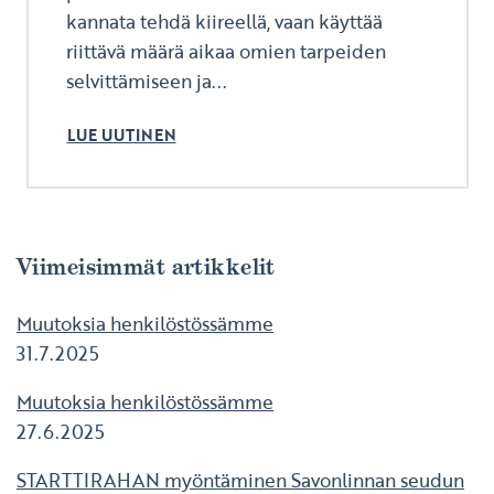
kannata tehdä kiireellä, vaan käyttää
riittävä määrä aikaa omien tarpeiden
selvittämiseen ja...
LUE UUTINEN
Viimeisimmät artikkelit
Muutoksia henkilöstössämme
31.7.2025
Muutoksia henkilöstössämme
27.6.2025
STARTTIRAHAN myöntäminen Savonlinnan seudun