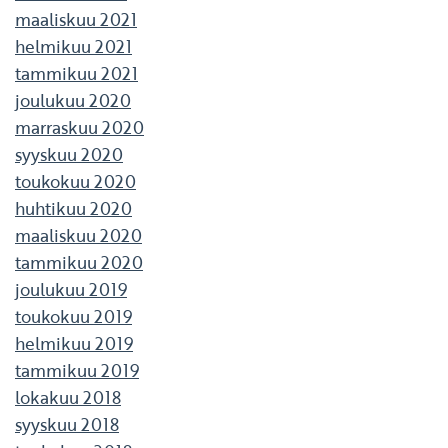
maaliskuu 2021
helmikuu 2021
tammikuu 2021
joulukuu 2020
marraskuu 2020
syyskuu 2020
toukokuu 2020
huhtikuu 2020
maaliskuu 2020
tammikuu 2020
joulukuu 2019
toukokuu 2019
helmikuu 2019
tammikuu 2019
lokakuu 2018
syyskuu 2018