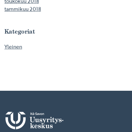
toukokuu 2018
tammikuu 2018
Kategoriat
Yleinen