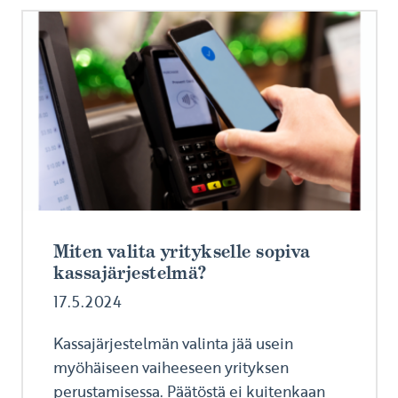
Miten valita yritykselle sopiva
kassajärjestelmä?
17.5.2024
Kassajärjestelmän valinta jää usein
myöhäiseen vaiheeseen yrityksen
perustamisessa. Päätöstä ei kuitenkaan