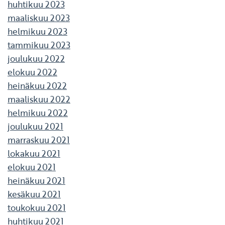
huhtikuu 2023
maaliskuu 2023
helmikuu 2023
tammikuu 2023
joulukuu 2022
elokuu 2022
heinäkuu 2022
maaliskuu 2022
helmikuu 2022
joulukuu 2021
marraskuu 2021
lokakuu 2021
elokuu 2021
heinäkuu 2021
kesäkuu 2021
toukokuu 2021
huhtikuu 2021