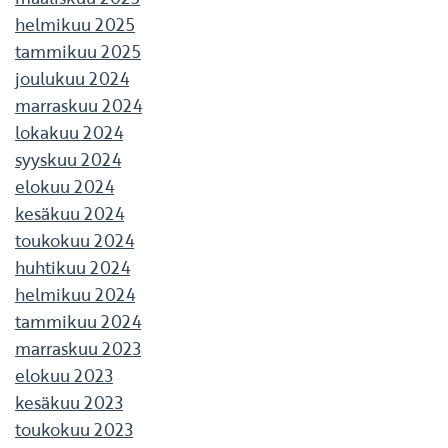
helmikuu 2025
tammikuu 2025
joulukuu 2024
marraskuu 2024
lokakuu 2024
syyskuu 2024
elokuu 2024
kesäkuu 2024
toukokuu 2024
huhtikuu 2024
helmikuu 2024
tammikuu 2024
marraskuu 2023
elokuu 2023
kesäkuu 2023
toukokuu 2023