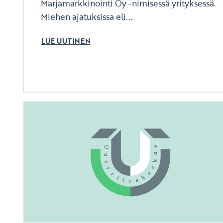
Marjamarkkinointi Oy -nimisessä yrityksessä.
Miehen ajatuksissa eli...
LUE UUTINEN