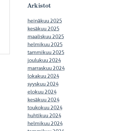
Arkistot
heinäkuu 2025
kesäkuu 2025
maaliskuu 2025
helmikuu 2025
tammikuu 2025
joulukuu 2024
marraskuu 2024
lokakuu 2024
syyskuu 2024
elokuu 2024
kesäkuu 2024
toukokuu 2024
huhtikuu 2024
helmikuu 2024