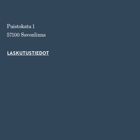
Puistokatu 1
57100 Savonlinna
LASKUTUSTIEDOT