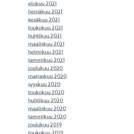
elokuu 2021
heinäkuu 2021
kesäkuu 2021
toukokuu 2021
huhtikuu 2021
maaliskuu 2021
helmikuu 2021
tammikuu 2021
joulukuu 2020
marraskuu 2020
syyskuu 2020
toukokuu 2020
huhtikuu 2020
maaliskuu 2020
tammikuu 2020
joulukuu 2019
toukokuu 2019