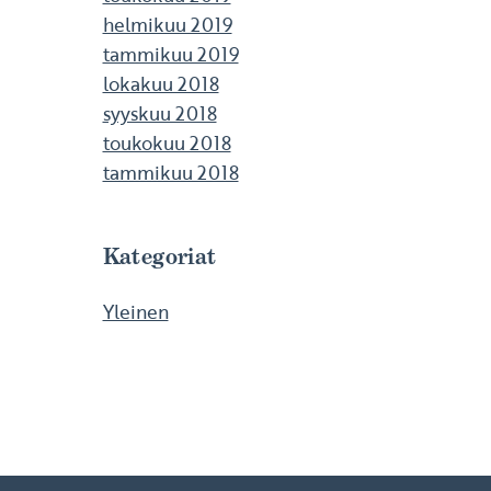
helmikuu 2019
tammikuu 2019
lokakuu 2018
syyskuu 2018
toukokuu 2018
tammikuu 2018
Kategoriat
Yleinen