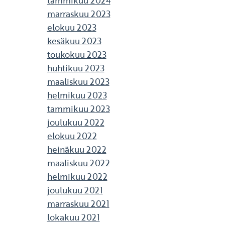
tammikuu 2024
marraskuu 2023
elokuu 2023
kesäkuu 2023
toukokuu 2023
huhtikuu 2023
maaliskuu 2023
helmikuu 2023
tammikuu 2023
joulukuu 2022
elokuu 2022
heinäkuu 2022
maaliskuu 2022
helmikuu 2022
joulukuu 2021
marraskuu 2021
lokakuu 2021