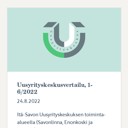
Uusyrityskeskusvertailu, 1-
6/2022
24.8.2022
Itä-Savon Uusyrityskeskuksen toiminta-
alueella (Savonlinna, Enonkoski ja