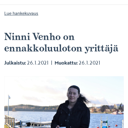
Lue hankekuvaus
Ninni Venho on
ennakkoluuloton yrittäjä
Julkaistu:
26.1.2021
Muokattu:
26.1.2021