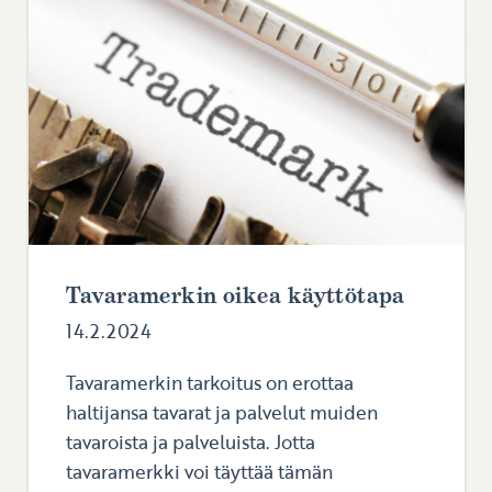
Tavaramerkin oikea käyttötapa
14.2.2024
Tavaramerkin tarkoitus on erottaa
haltijansa tavarat ja palvelut muiden
tavaroista ja palveluista. Jotta
tavaramerkki voi täyttää tämän