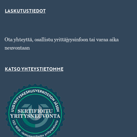
LASKUTUSTIEDOT
Ota yhteyttä, osallistu yrittäjyysinfoon tai varaa aika
neuvontaan
KATSO YHTEYSTIETOMME