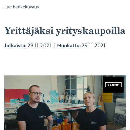
Lue hankekuvaus
Yrittäjäksi yrityskaupoilla
Julkaistu:
29.11.2021
Muokattu:
29.11.2021