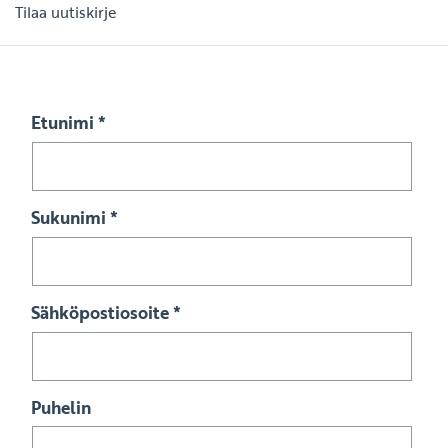
Tilaa uutiskirje
Etunimi
*
Sukunimi
*
Sähköpostiosoite
*
Puhelin