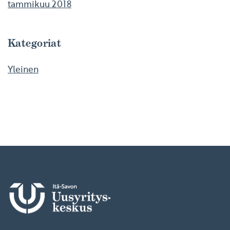
tammikuu 2018
Kategoriat
Yleinen