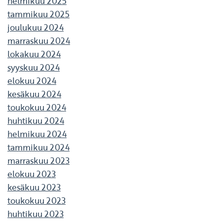
helmikuu 2025
tammikuu 2025
joulukuu 2024
marraskuu 2024
lokakuu 2024
syyskuu 2024
elokuu 2024
kesäkuu 2024
toukokuu 2024
huhtikuu 2024
helmikuu 2024
tammikuu 2024
marraskuu 2023
elokuu 2023
kesäkuu 2023
toukokuu 2023
huhtikuu 2023