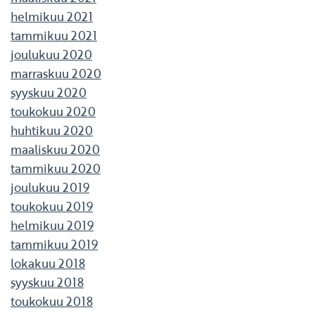
helmikuu 2021
tammikuu 2021
joulukuu 2020
marraskuu 2020
syyskuu 2020
toukokuu 2020
huhtikuu 2020
maaliskuu 2020
tammikuu 2020
joulukuu 2019
toukokuu 2019
helmikuu 2019
tammikuu 2019
lokakuu 2018
syyskuu 2018
toukokuu 2018