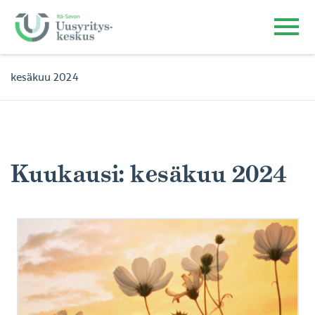
kesäkuu 2024
Kuukausi:
kesäkuu 2024