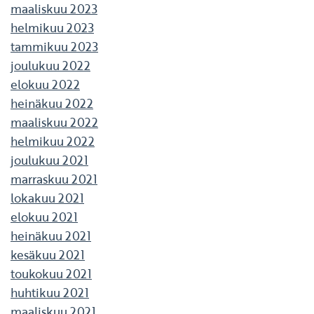
maaliskuu 2023
helmikuu 2023
tammikuu 2023
joulukuu 2022
elokuu 2022
heinäkuu 2022
maaliskuu 2022
helmikuu 2022
joulukuu 2021
marraskuu 2021
lokakuu 2021
elokuu 2021
heinäkuu 2021
kesäkuu 2021
toukokuu 2021
huhtikuu 2021
maaliskuu 2021