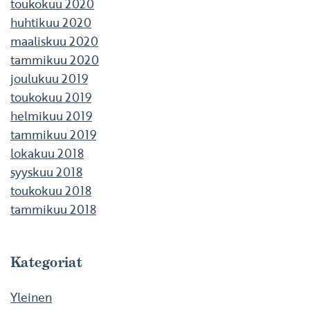
toukokuu 2020
huhtikuu 2020
maaliskuu 2020
tammikuu 2020
joulukuu 2019
toukokuu 2019
helmikuu 2019
tammikuu 2019
lokakuu 2018
syyskuu 2018
toukokuu 2018
tammikuu 2018
Kategoriat
Yleinen