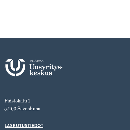
Puistokatu 1
57100 Savonlinna
LASKUTUSTIEDOT