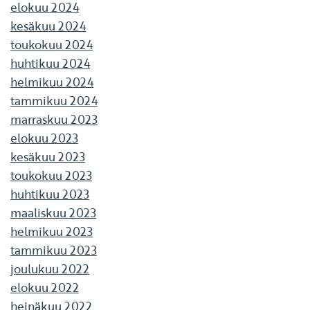
elokuu 2024
kesäkuu 2024
toukokuu 2024
huhtikuu 2024
helmikuu 2024
tammikuu 2024
marraskuu 2023
elokuu 2023
kesäkuu 2023
toukokuu 2023
huhtikuu 2023
maaliskuu 2023
helmikuu 2023
tammikuu 2023
joulukuu 2022
elokuu 2022
heinäkuu 2022