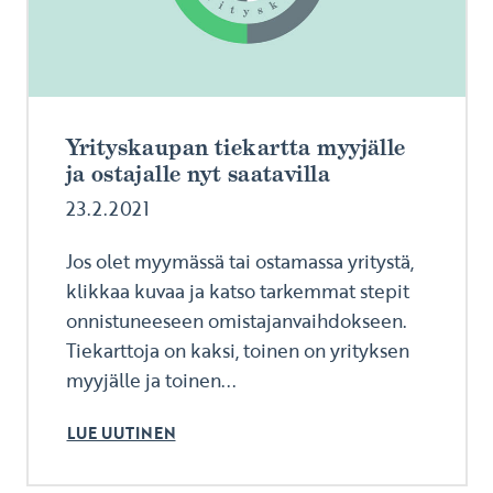
Yrityskaupan tiekartta myyjälle
ja ostajalle nyt saatavilla
23.2.2021
Jos olet myymässä tai ostamassa yritystä,
klikkaa kuvaa ja katso tarkemmat stepit
onnistuneeseen omistajanvaihdokseen.
Tiekarttoja on kaksi, toinen on yrityksen
myyjälle ja toinen...
LUE UUTINEN