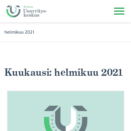
helmikuu 2021
Kuukausi:
helmikuu 2021