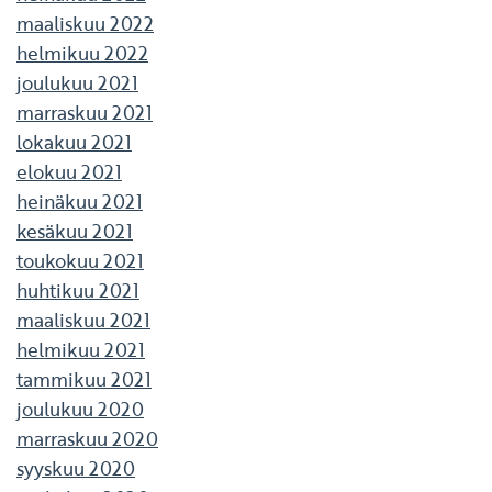
maaliskuu 2022
helmikuu 2022
joulukuu 2021
marraskuu 2021
lokakuu 2021
elokuu 2021
heinäkuu 2021
kesäkuu 2021
toukokuu 2021
huhtikuu 2021
maaliskuu 2021
helmikuu 2021
tammikuu 2021
joulukuu 2020
marraskuu 2020
syyskuu 2020