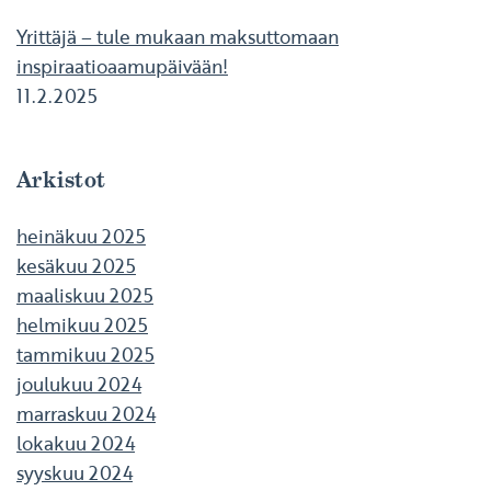
Yrittäjä – tule mukaan maksuttomaan
inspiraatioaamupäivään!
11.2.2025
Arkistot
heinäkuu 2025
kesäkuu 2025
maaliskuu 2025
helmikuu 2025
tammikuu 2025
joulukuu 2024
marraskuu 2024
lokakuu 2024
syyskuu 2024