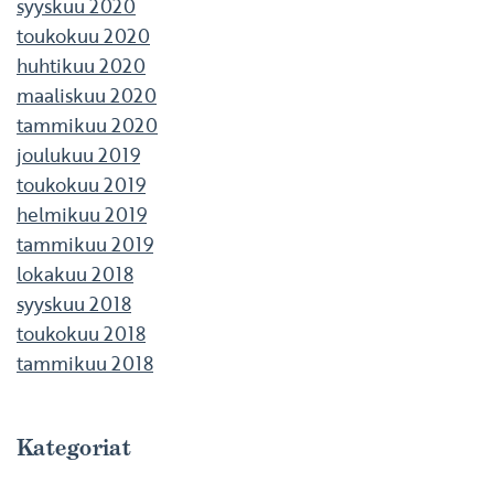
syyskuu 2020
toukokuu 2020
huhtikuu 2020
maaliskuu 2020
tammikuu 2020
joulukuu 2019
toukokuu 2019
helmikuu 2019
tammikuu 2019
lokakuu 2018
syyskuu 2018
toukokuu 2018
tammikuu 2018
Kategoriat