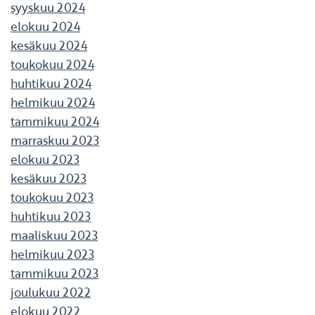
syyskuu 2024
elokuu 2024
kesäkuu 2024
toukokuu 2024
huhtikuu 2024
helmikuu 2024
tammikuu 2024
marraskuu 2023
elokuu 2023
kesäkuu 2023
toukokuu 2023
huhtikuu 2023
maaliskuu 2023
helmikuu 2023
tammikuu 2023
joulukuu 2022
elokuu 2022