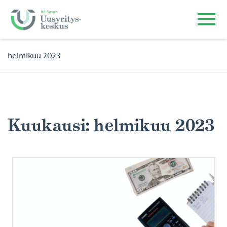
helmikuu 2023
Kuukausi:
helmikuu 2023