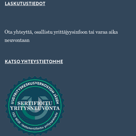
LASKUTUSTIEDOT
Ota yhteyttä, osallistu yrittäjyysinfoon tai varaa aika
neuvontaan
KATSO YHTEYSTIETOMME