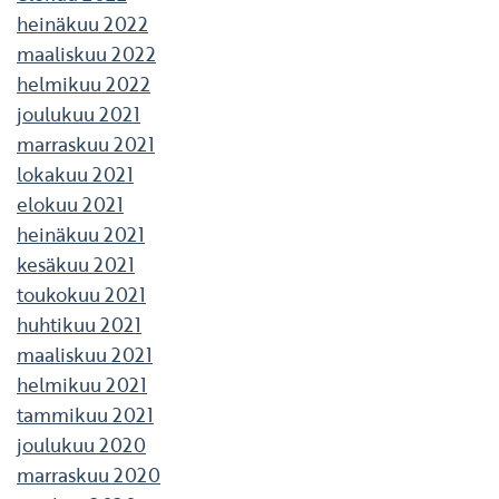
heinäkuu 2022
maaliskuu 2022
helmikuu 2022
joulukuu 2021
marraskuu 2021
lokakuu 2021
elokuu 2021
heinäkuu 2021
kesäkuu 2021
toukokuu 2021
huhtikuu 2021
maaliskuu 2021
helmikuu 2021
tammikuu 2021
joulukuu 2020
marraskuu 2020