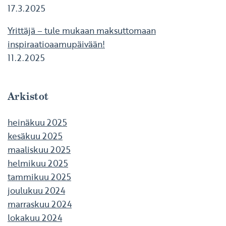
17.3.2025
Yrittäjä – tule mukaan maksuttomaan
inspiraatioaamupäivään!
11.2.2025
Arkistot
heinäkuu 2025
kesäkuu 2025
maaliskuu 2025
helmikuu 2025
tammikuu 2025
joulukuu 2024
marraskuu 2024
lokakuu 2024