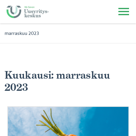
marraskuu 2023
Kuukausi:
marraskuu
2023