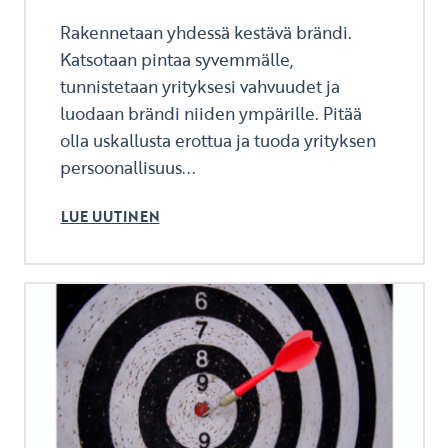
Rakennetaan yhdessä kestävä brändi.
Katsotaan pintaa syvemmälle,
tunnistetaan yrityksesi vahvuudet ja
luodaan brändi niiden ympärille. Pitää
olla uskallusta erottua ja tuoda yrityksen
persoonallisuus...
LUE UUTINEN