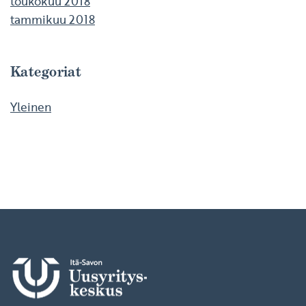
toukokuu 2018
tammikuu 2018
Kategoriat
Yleinen