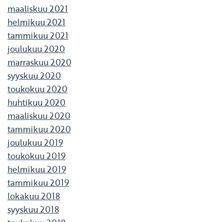
maaliskuu 2021
helmikuu 2021
tammikuu 2021
joulukuu 2020
marraskuu 2020
syyskuu 2020
toukokuu 2020
huhtikuu 2020
maaliskuu 2020
tammikuu 2020
joulukuu 2019
toukokuu 2019
helmikuu 2019
tammikuu 2019
lokakuu 2018
syyskuu 2018