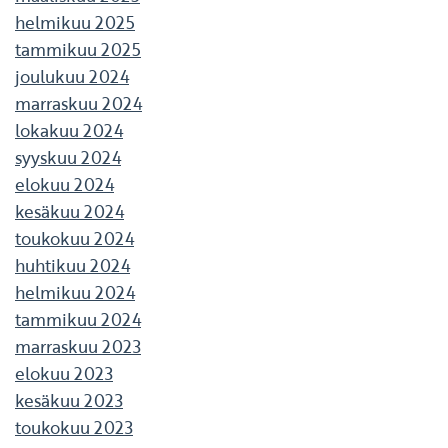
helmikuu 2025
tammikuu 2025
joulukuu 2024
marraskuu 2024
lokakuu 2024
syyskuu 2024
elokuu 2024
kesäkuu 2024
toukokuu 2024
huhtikuu 2024
helmikuu 2024
tammikuu 2024
marraskuu 2023
elokuu 2023
kesäkuu 2023
toukokuu 2023