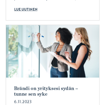
LUE UUTINEN
Brändi on yrityksesi sydän –
tunne sen syke
6.11.2023