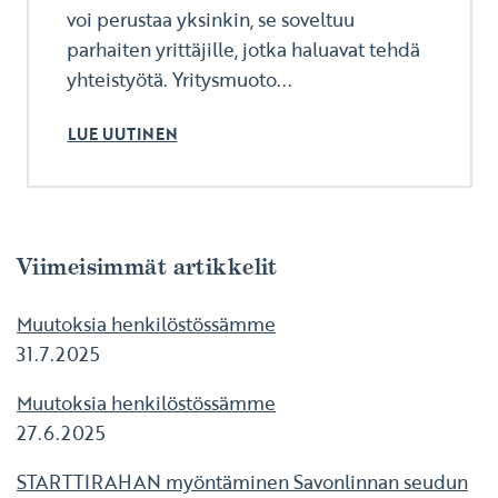
voi perustaa yksinkin, se soveltuu
parhaiten yrittäjille, jotka haluavat tehdä
yhteistyötä. Yritysmuoto...
LUE UUTINEN
Viimeisimmät artikkelit
Muutoksia henkilöstössämme
31.7.2025
Muutoksia henkilöstössämme
27.6.2025
STARTTIRAHAN myöntäminen Savonlinnan seudun