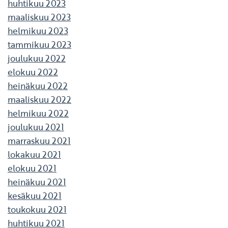
huhtikuu 2023
maaliskuu 2023
helmikuu 2023
tammikuu 2023
joulukuu 2022
elokuu 2022
heinäkuu 2022
maaliskuu 2022
helmikuu 2022
joulukuu 2021
marraskuu 2021
lokakuu 2021
elokuu 2021
heinäkuu 2021
kesäkuu 2021
toukokuu 2021
huhtikuu 2021