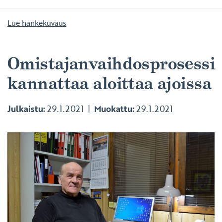
Lue hankekuvaus
Omistajanvaihdosprosessi
kannattaa aloittaa ajoissa
Julkaistu:
29.1.2021
Muokattu:
29.1.2021