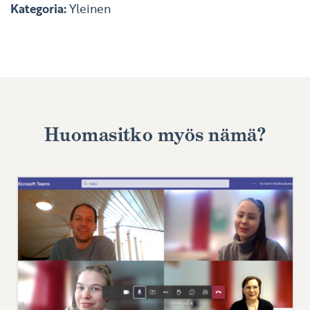
Kategoria:
Yleinen
Huomasitko myös nämä?