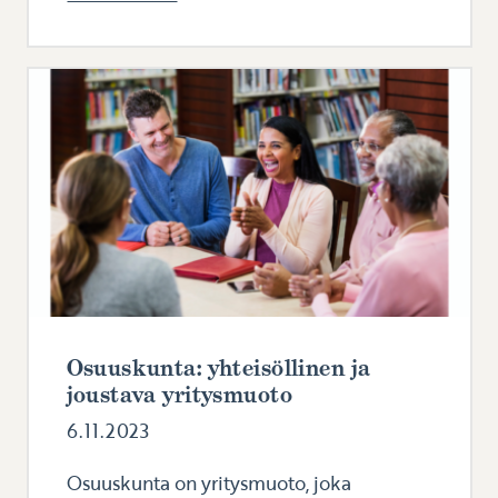
Osuuskunta: yhteisöllinen ja
joustava yritysmuoto
6.11.2023
Osuuskunta on yritysmuoto, joka