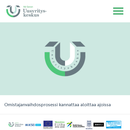
Omistajanvaihdosprosessi kannattaa aloittaa ajoissa