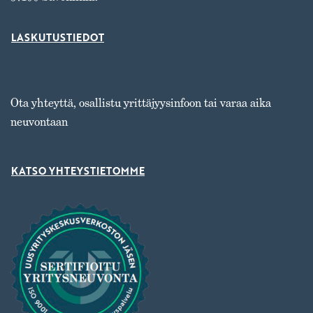
LASKUTUSTIEDOT
Ota yhteyttä, osallistu yrittäjyysinfoon tai varaa aika
neuvontaan
KATSO YHTEYSTIETOMME