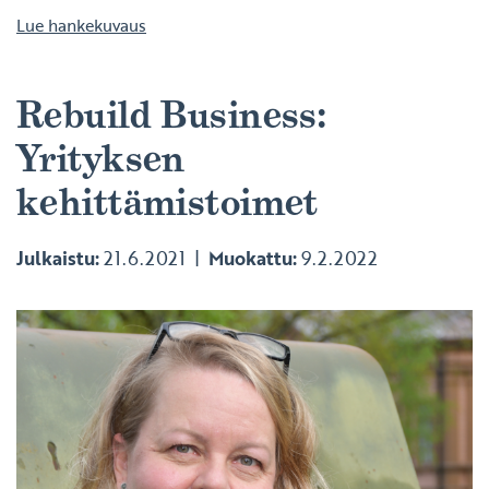
Lue hankekuvaus
Rebuild Business:
Yrityksen
kehittämistoimet
Julkaistu:
21.6.2021
Muokattu:
9.2.2022