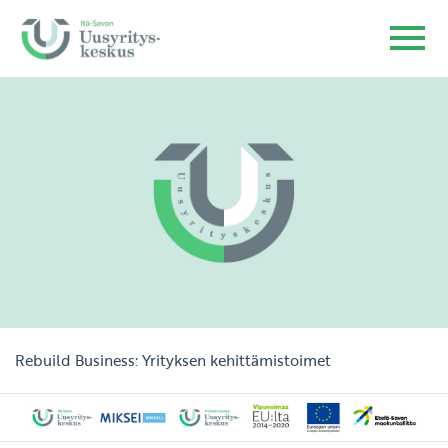
Rebuild Business: Yrityksen kehittämistoimet