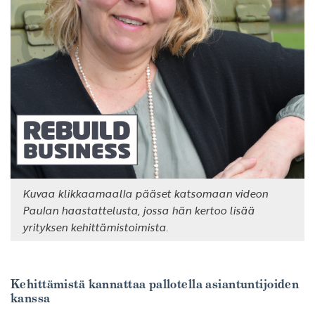
Kuvaa klikkaamaalla pääset katsomaan videon
Paulan haastattelusta, jossa hän kertoo lisää
yrityksen kehittämistoimista.
Kehittämistä kannattaa pallotella asiantuntijoiden
kanssa