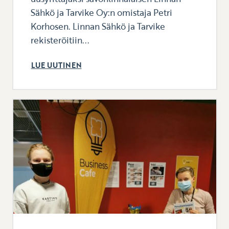
Sähkö ja Tarvike Oy:n omistaja Petri
Korhosen. Linnan Sähkö ja Tarvike
rekisteröitiin...
LUE UUTINEN