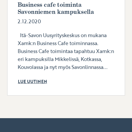
Business cafe toiminta
Savonniemen kampuksella
2.12.2020
Itä-Savon Uusyrityskeskus on mukana
Xamk:n Business Cafe toiminnassa.
Business Cafe toimintaa tapahtuu Xamk:n
eri kampuksilla Mikkelissä, Kotkassa,
Kouvolassa ja nyt myös Savonlinnassa...
LUE UUTINEN