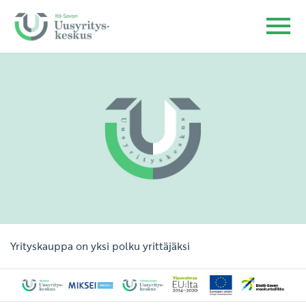
Yrityskauppa on yksi polku yrittäjäksi