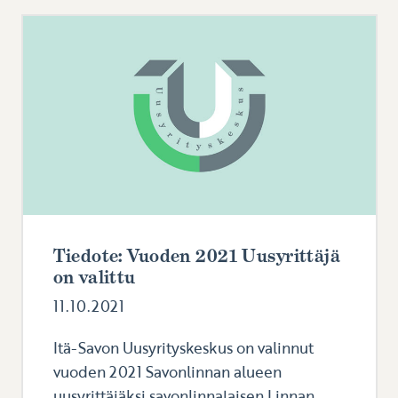
Tiedote: Vuoden 2021 Uusyrittäjä
on valittu
11.10.2021
Itä-Savon Uusyrityskeskus on valinnut
vuoden 2021 Savonlinnan alueen
uusyrittäjäksi savonlinnalaisen Linnan