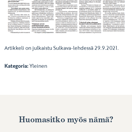
Artikkeli on julkaistu Sulkava-lehdessä 29.9.2021.
Kategoria:
Yleinen
Huomasitko myös nämä?