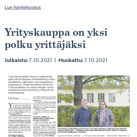
Lue hankekuvaus
Yrityskauppa on yksi
polku yrittäjäksi
Julkaistu:
7.10.2021
Muokattu:
7.10.2021