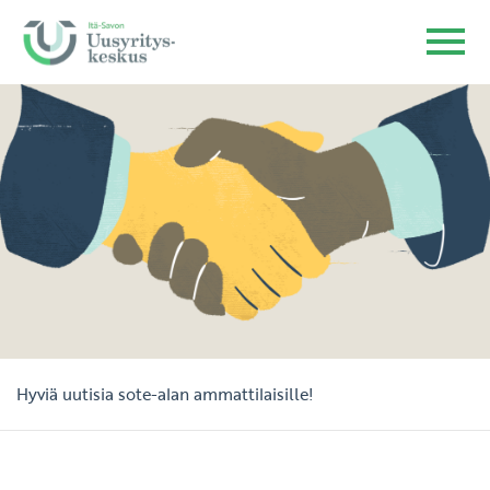
Hyviä uutisia sote-alan ammattilaisille!