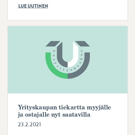
LUE UUTINEN
Yrityskaupan tiekartta myyjälle
ja ostajalle nyt saatavilla
23.2.2021