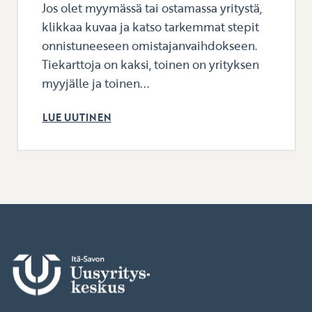
Jos olet myymässä tai ostamassa yritystä,
klikkaa kuvaa ja katso tarkemmat stepit
onnistuneeseen omistajanvaihdokseen.
Tiekarttoja on kaksi, toinen on yrityksen
myyjälle ja toinen...
LUE UUTINEN