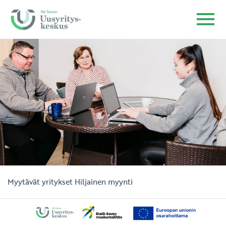
Myytävät yritykset
Hiljainen myynti