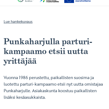
Lue hankekuvaus
Punkaharjulla parturi-
kampaamo etsii uutta
yrittäjää
Vuonna 1986 perustettu, paikallisten suosima ja
luotettu parturi-kampaamo etsii nyt uutta omistajaa
Punkaharjulle. Asiakaskunta koostuu paikallisten
lisäksi kesäasukkaista.