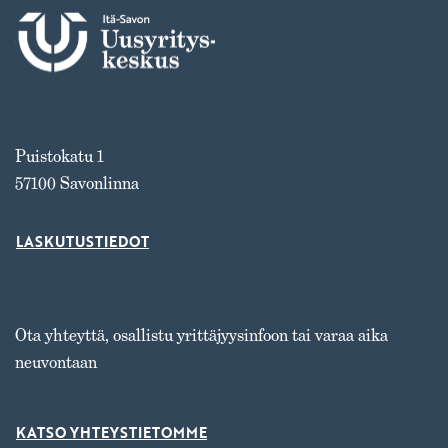
Puistokatu 1
57100 Savonlinna
LASKUTUSTIEDOT
Ota yhteyttä, osallistu yrittäjyysinfoon tai varaa aika
neuvontaan
KATSO YHTEYSTIETOMME