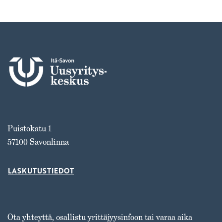
Puistokatu 1
57100 Savonlinna
LASKUTUSTIEDOT
Ota yhteyttä, osallistu yrittäjyysinfoon tai varaa aika