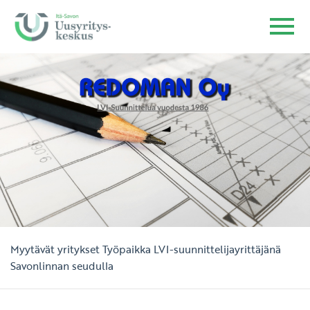
Myytävät yritykset
Työpaikka LVI-suunnittelijayrittäjänä
Savonlinnan seudulla