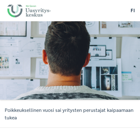
FI
Poikkeuksellinen vuosi sai yritysten perustajat kaipaamaan
tukea