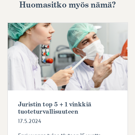
Huomasitko myös nämä?
Juristin top 5 + 1 vinkkiä
tuoteturvallisuuteen
17.5.2024