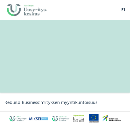
FI
Rebuild Business: Yrityksen myyntikuntoisuus