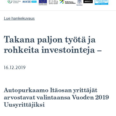
Lue hankekuvaus
Takana paljon työtä ja
rohkeita investointeja –
16.12.2019
Autopurkaamo Itäosan yrittäjät
arvostavat valintaansa Vuoden 2019
Uusyrittäjiksi