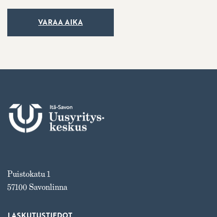
VARAA AIKA
Puistokatu 1
57100 Savonlinna
LASKUTUSTIEDOT