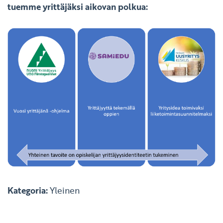
tuemme yrittäjäksi aikovan polkua:
Kategoria:
Yleinen