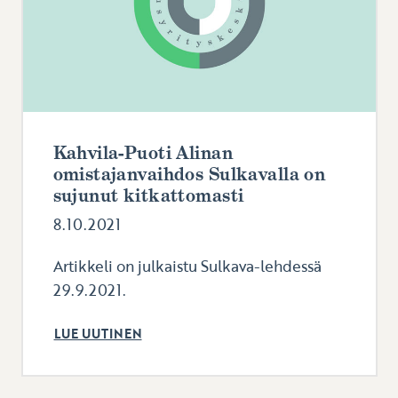
Kahvila-Puoti Alinan
omistajanvaihdos Sulkavalla on
sujunut kitkattomasti
8.10.2021
Artikkeli on julkaistu Sulkava-lehdessä
29.9.2021.
LUE UUTINEN