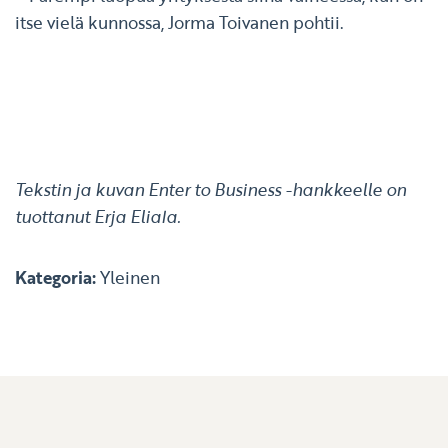
itse vielä kunnossa, Jorma Toivanen pohtii.
Tekstin ja kuvan Enter to Business -hankkeelle on
tuottanut Erja Eliala.
Kategoria:
Yleinen