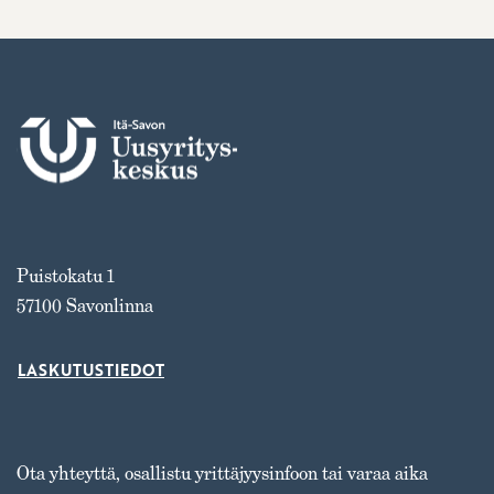
Puistokatu 1
57100 Savonlinna
LASKUTUSTIEDOT
Ota yhteyttä, osallistu yrittäjyysinfoon tai varaa aika