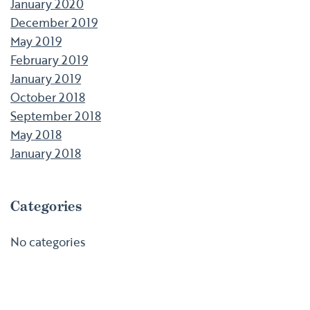
January 2020
December 2019
May 2019
February 2019
January 2019
October 2018
September 2018
May 2018
January 2018
Categories
No categories