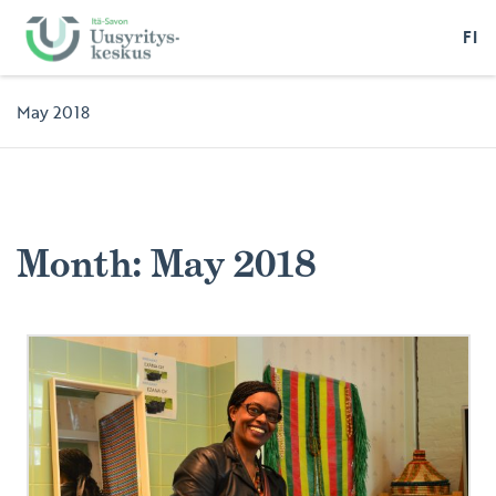
FI
May 2018
Month:
May 2018