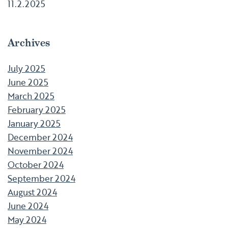
11.2.2025
Archives
July 2025
June 2025
March 2025
February 2025
January 2025
December 2024
November 2024
October 2024
September 2024
August 2024
June 2024
May 2024