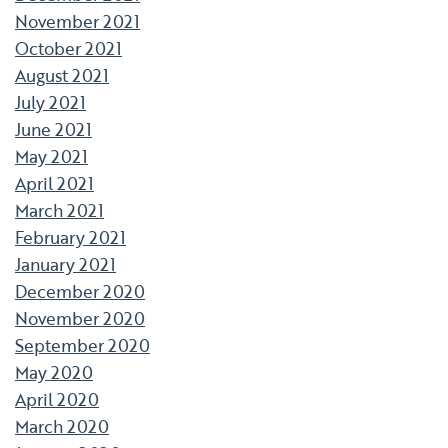
November 2021
October 2021
August 2021
July 2021
June 2021
May 2021
April 2021
March 2021
February 2021
January 2021
December 2020
November 2020
September 2020
May 2020
April 2020
March 2020