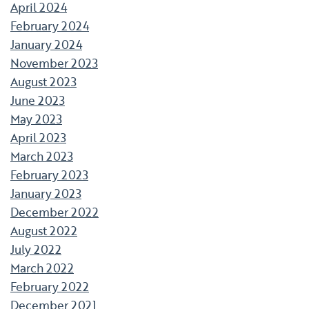
April 2024
February 2024
January 2024
November 2023
August 2023
June 2023
May 2023
April 2023
March 2023
February 2023
January 2023
December 2022
August 2022
July 2022
March 2022
February 2022
December 2021