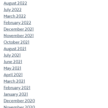
August 2022
July 2022
March 2022
February 2022
December 2021
November 2021
October 2021
August 2021
July 2021
June 2021
May 2021
April 2021
March 2021
February 2021
January 2021
December 2020
November 2020