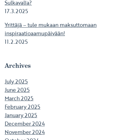
Sulkavalla?
17.3.2025
Yrittäjä – tule mukaan maksuttomaan
inspiraatioaamupäivään!
11.2.2025
Archives
July 2025
June 2025
March 2025
February 2025
January 2025
December 2024
November 2024