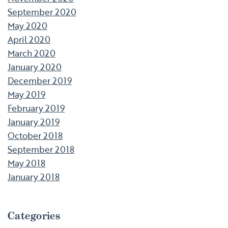
September 2020
May 2020
April 2020
March 2020
January 2020
December 2019
May 2019
February 2019
January 2019
October 2018
September 2018
May 2018
January 2018
Categories