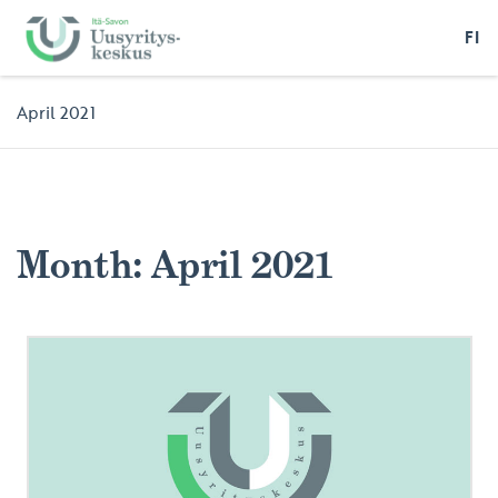
FI
April 2021
Month:
April 2021