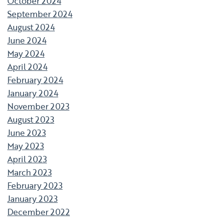
October 2024
September 2024
August 2024
June 2024
May 2024
April 2024
February 2024
January 2024
November 2023
August 2023
June 2023
May 2023
April 2023
March 2023
February 2023
January 2023
December 2022