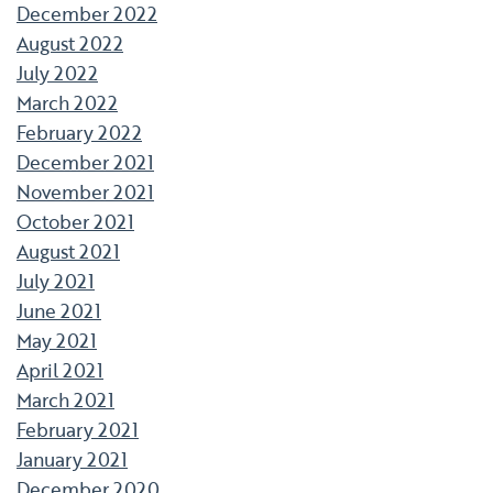
December 2022
August 2022
July 2022
March 2022
February 2022
December 2021
November 2021
October 2021
August 2021
July 2021
June 2021
May 2021
April 2021
March 2021
February 2021
January 2021
December 2020