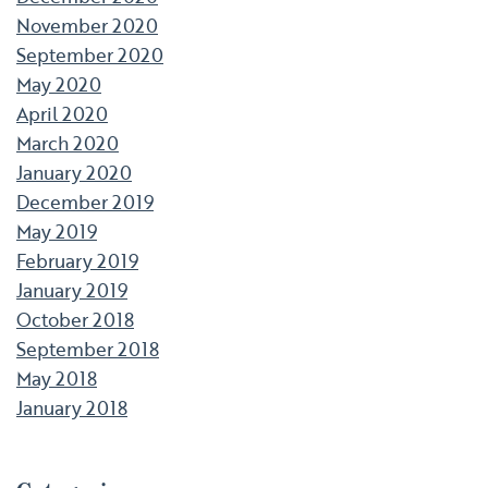
November 2020
September 2020
May 2020
April 2020
March 2020
January 2020
December 2019
May 2019
February 2019
January 2019
October 2018
September 2018
May 2018
January 2018