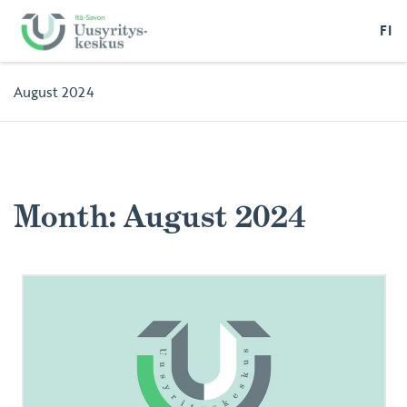
FI
August 2024
Month:
August 2024