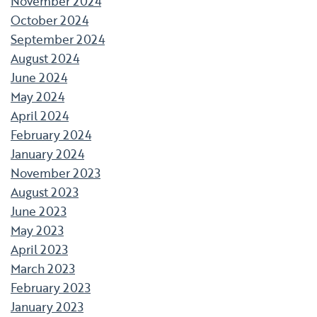
November 2024
October 2024
September 2024
August 2024
June 2024
May 2024
April 2024
February 2024
January 2024
November 2023
August 2023
June 2023
May 2023
April 2023
March 2023
February 2023
January 2023