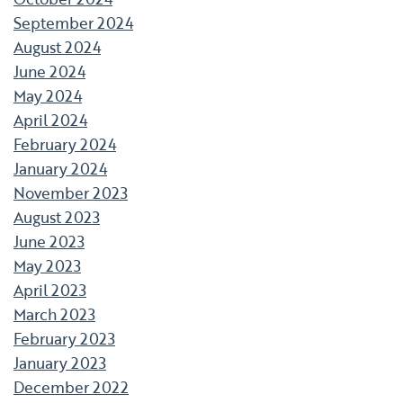
September 2024
August 2024
June 2024
May 2024
April 2024
February 2024
January 2024
November 2023
August 2023
June 2023
May 2023
April 2023
March 2023
February 2023
January 2023
December 2022