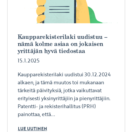
Kaupparekisterilaki uudistuu –
nämä kolme asiaa on jokaisen
yrittäjän hyvä tiedostaa
15.1.2025
Kaupparekisterilaki uudistui 30.12.2024
alkaen, ja tämä muutos toi mukanaan
tärkeitä päivityksiä, jotka vaikuttavat
erityisesti yksinyrittäjiin ja pienyrittäjiin.
Patentti- ja rekisterihallitus (PRH)
painottaa, että...
LUE UUTINEN