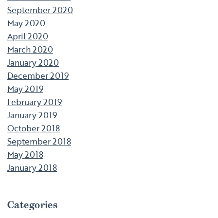
September 2020
May 2020
April 2020
March 2020
January 2020
December 2019
May 2019
February 2019
January 2019
October 2018
September 2018
May 2018
January 2018
Categories