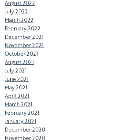
August 2022
July 2022
March 2022
February 2022
December 2021
November 2021
October 2021
August 2021
July 2021
June 2021
May 2021
April 2021
March 2021
February 2021
January 2021
December 2020
November 2020