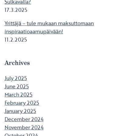
Sulkavalla?
17.3.2025
Yrittäjä – tule mukaan maksuttomaan
inspiraatioaamupäivään!
11.2.2025
Archives
July 2025
June 2025
March 2025
February 2025
January 2025
December 2024
November 2024
October 2024