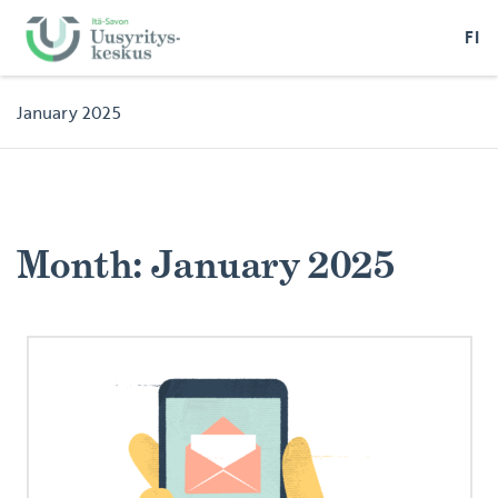
FI
January 2025
Month:
January 2025