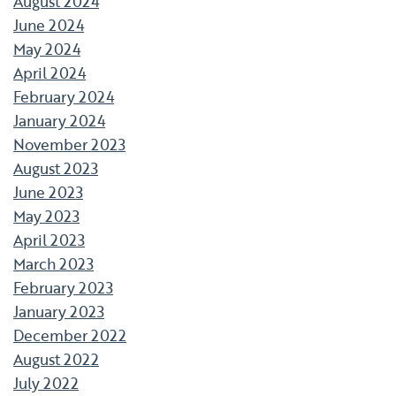
August 2024
June 2024
May 2024
April 2024
February 2024
January 2024
November 2023
August 2023
June 2023
May 2023
April 2023
March 2023
February 2023
January 2023
December 2022
August 2022
July 2022