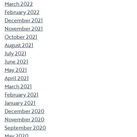
March 2022
February 2022
December 2021
November 2021
October 2021
August 2021
July 2021
June 2021
May 2021
April 2021
March 2021
February 2021
January 2021
December 2020
November 2020
September 2020
May 2020