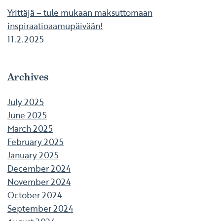
Yrittäjä – tule mukaan maksuttomaan
inspiraatioaamupäivään!
11.2.2025
Archives
July 2025
June 2025
March 2025
February 2025
January 2025
December 2024
November 2024
October 2024
September 2024