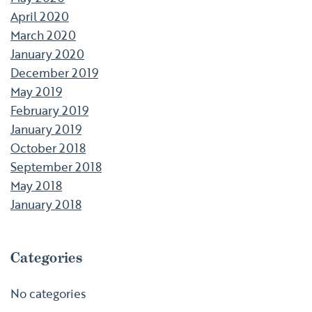
April 2020
March 2020
January 2020
December 2019
May 2019
February 2019
January 2019
October 2018
September 2018
May 2018
January 2018
Categories
No categories