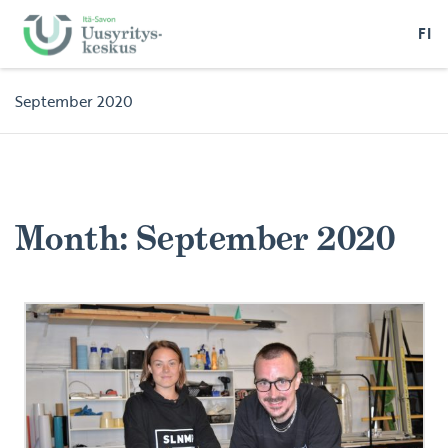
FI
September 2020
Month:
September 2020