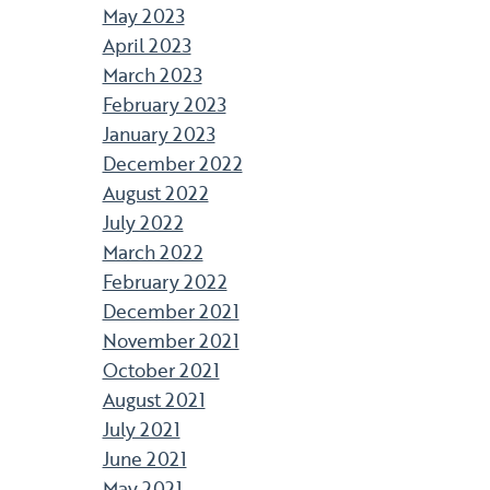
May 2023
April 2023
March 2023
February 2023
January 2023
December 2022
August 2022
July 2022
March 2022
February 2022
December 2021
November 2021
October 2021
August 2021
July 2021
June 2021
May 2021