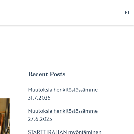
FI
Recent Posts
Muutoksia henkilöstössämme
31.7.2025
Muutoksia henkilöstössämme
27.6.2025
STARTTIRAHAN myöntäminen