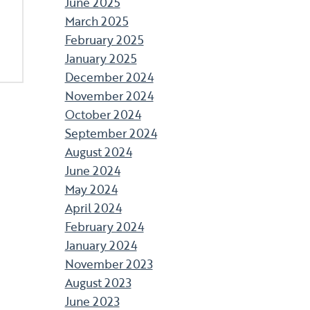
June 2025
March 2025
February 2025
January 2025
December 2024
November 2024
October 2024
September 2024
August 2024
June 2024
May 2024
April 2024
February 2024
January 2024
November 2023
August 2023
June 2023