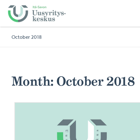
October 2018
Month:
October 2018