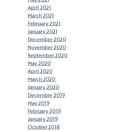
April 2021
March 2021
February 2021
January 2021
December 2020
November 2020
September 2020
May 2020
April 2020
March 2020
January 2020
December 2019
May 2019
February 2019
January 2019
October 2018