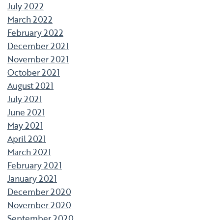
July 2022
March 2022
February 2022
December 2021
November 2021
October 2021
August 2021
July 2021
June 2021
May 2021
April 2021
March 2021
February 2021
January 2021
December 2020
November 2020
September 2020