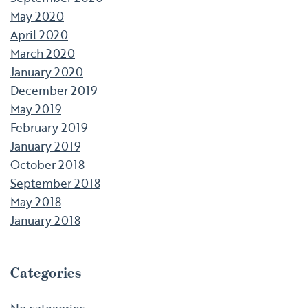
May 2020
April 2020
March 2020
January 2020
December 2019
May 2019
February 2019
January 2019
October 2018
September 2018
May 2018
January 2018
Categories