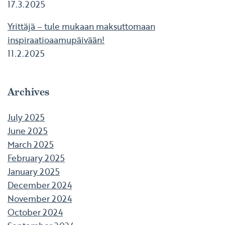
17.3.2025
Yrittäjä – tule mukaan maksuttomaan
inspiraatioaamupäivään!
11.2.2025
Archives
July 2025
June 2025
March 2025
February 2025
January 2025
December 2024
November 2024
October 2024