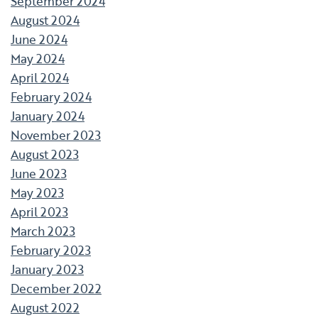
September 2024
August 2024
June 2024
May 2024
April 2024
February 2024
January 2024
November 2023
August 2023
June 2023
May 2023
April 2023
March 2023
February 2023
January 2023
December 2022
August 2022