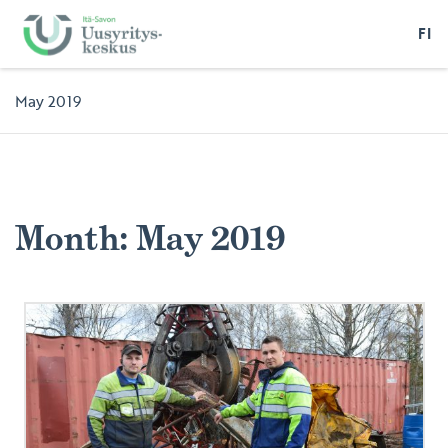
FI
May 2019
Month:
May 2019