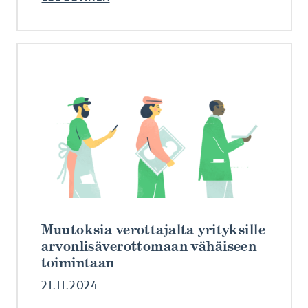
Muutoksia verottajalta yrityksille
arvonlisäverottomaan vähäiseen
toimintaan
21.11.2024