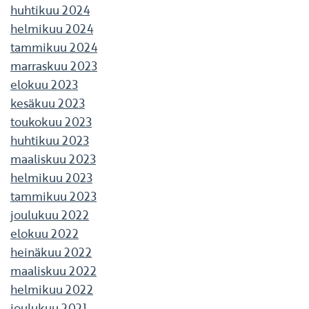
huhtikuu 2024
helmikuu 2024
tammikuu 2024
marraskuu 2023
elokuu 2023
kesäkuu 2023
toukokuu 2023
huhtikuu 2023
maaliskuu 2023
helmikuu 2023
tammikuu 2023
joulukuu 2022
elokuu 2022
heinäkuu 2022
maaliskuu 2022
helmikuu 2022
joulukuu 2021