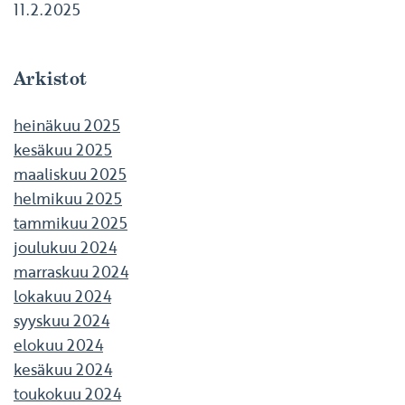
11.2.2025
Arkistot
heinäkuu 2025
kesäkuu 2025
maaliskuu 2025
helmikuu 2025
tammikuu 2025
joulukuu 2024
marraskuu 2024
lokakuu 2024
syyskuu 2024
elokuu 2024
kesäkuu 2024
toukokuu 2024