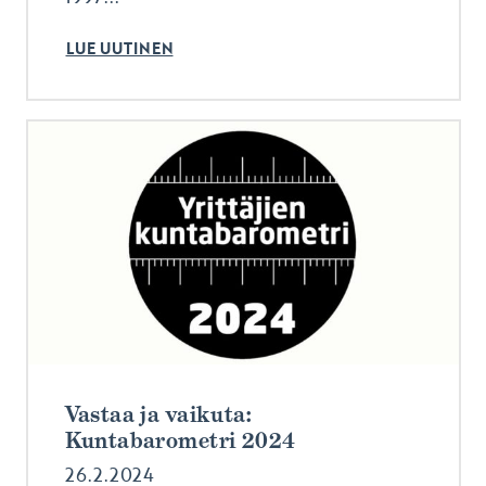
LUE UUTINEN
Vastaa ja vaikuta:
Kuntabarometri 2024
26.2.2024