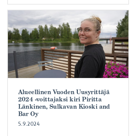
Alueellinen Vuoden Uusyrittäjä
2024 -voittajaksi kiri Piritta
Länkinen, Sulkavan Kioski and
Bar Oy
5.9.2024