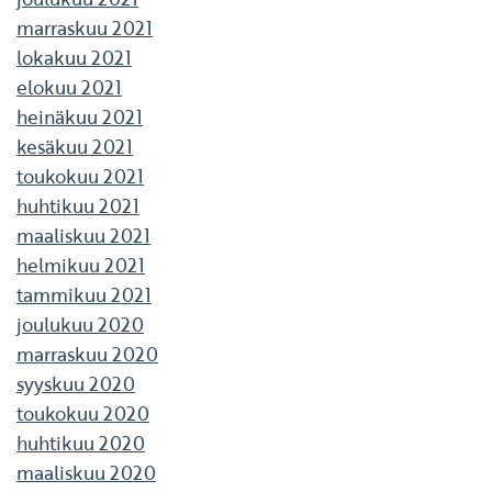
marraskuu 2021
lokakuu 2021
elokuu 2021
heinäkuu 2021
kesäkuu 2021
toukokuu 2021
huhtikuu 2021
maaliskuu 2021
helmikuu 2021
tammikuu 2021
joulukuu 2020
marraskuu 2020
syyskuu 2020
toukokuu 2020
huhtikuu 2020
maaliskuu 2020