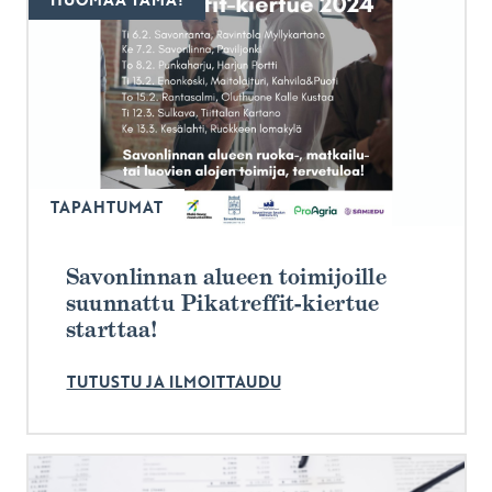
TAPAHTUMAT
Savonlinnan alueen toimijoille
suunnattu Pikatreffit-kiertue
starttaa!
TUTUSTU JA ILMOITTAUDU