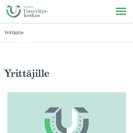
Yrittäjille
Yrittäjille