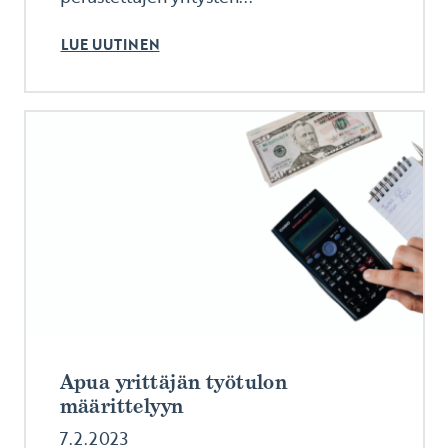
LUE UUTINEN
Apua yrittäjän työtulon
määrittelyyn
7.2.2023