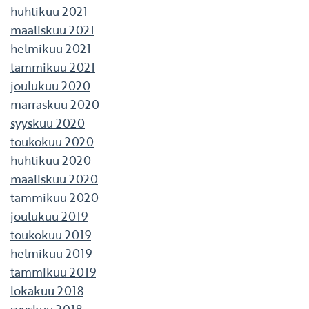
huhtikuu 2021
maaliskuu 2021
helmikuu 2021
tammikuu 2021
joulukuu 2020
marraskuu 2020
syyskuu 2020
toukokuu 2020
huhtikuu 2020
maaliskuu 2020
tammikuu 2020
joulukuu 2019
toukokuu 2019
helmikuu 2019
tammikuu 2019
lokakuu 2018