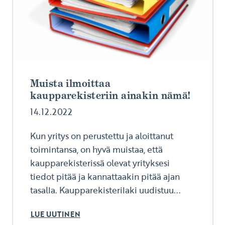
Muista ilmoittaa
kaupparekisteriin ainakin nämä!
14.12.2022
Kun yritys on perustettu ja aloittanut
toimintansa, on hyvä muistaa, että
kaupparekisterissä olevat yrityksesi
tiedot pitää ja kannattaakin pitää ajan
tasalla. Kaupparekisterilaki uudistuu...
LUE UUTINEN