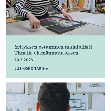
Yrityksen ostaminen mahdollisti
Tiinalle elämänmuutoksen
20.3.2023
LUE KOKO TARINA