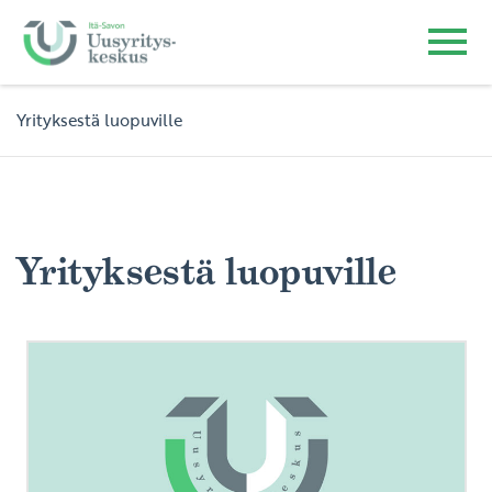
Yrityksestä luopuville
Yrityksestä luopuville