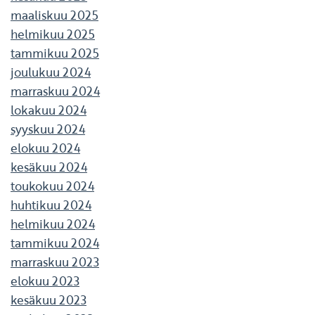
maaliskuu 2025
helmikuu 2025
tammikuu 2025
joulukuu 2024
marraskuu 2024
lokakuu 2024
syyskuu 2024
elokuu 2024
kesäkuu 2024
toukokuu 2024
huhtikuu 2024
helmikuu 2024
tammikuu 2024
marraskuu 2023
elokuu 2023
kesäkuu 2023