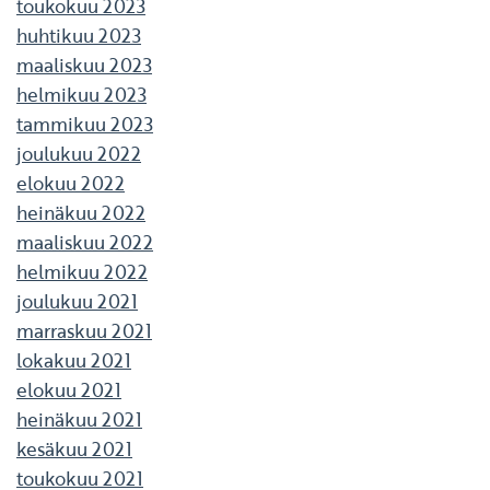
toukokuu 2023
huhtikuu 2023
maaliskuu 2023
helmikuu 2023
tammikuu 2023
joulukuu 2022
elokuu 2022
heinäkuu 2022
maaliskuu 2022
helmikuu 2022
joulukuu 2021
marraskuu 2021
lokakuu 2021
elokuu 2021
heinäkuu 2021
kesäkuu 2021
toukokuu 2021