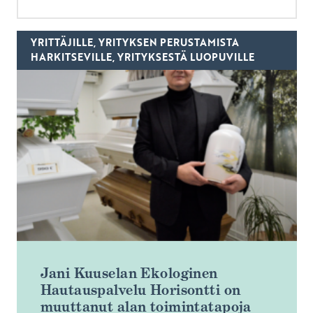
YRITTÄJILLE, YRITYKSEN PERUSTAMISTA
HARKITSEVILLE, YRITYKSESTÄ LUOPUVILLE
Jani Kuuselan Ekologinen
Hautauspalvelu Horisontti on
muuttanut alan toimintatapoja