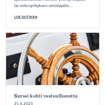
tai mikroyrityksen omistajalle...
LUE UUTINEN
Kurssi kohti vastuullisuutta
25.4.2023